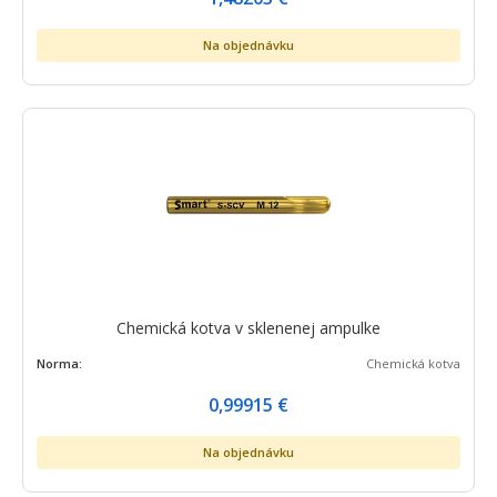
Na objednávku
Chemická kotva v sklenenej ampulke
Norma:
Chemická kotva
0,99915
€
Na objednávku