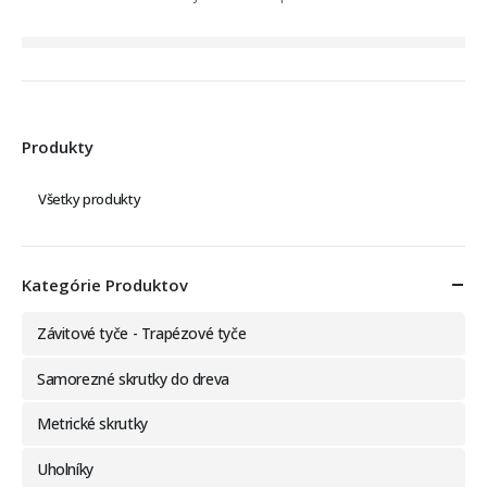
Produkty
Všetky produkty
Kategórie Produktov
Závitové tyče - Trapézové tyče
Samorezné skrutky do dreva
Metrické skrutky
Uholníky