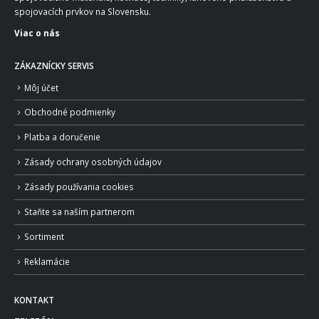
spojovacích prvkov na Slovensku.
Viac o nás
ZÁKAZNÍCKY SERVIS
Môj účet
Obchodné podmienky
Platba a doručenie
Zásady ochrany osobných údajov
Zásady používania cookies
Staňte sa naším partnerom
Sortiment
Reklamácie
KONTAKT