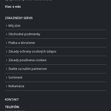
Viac o nás
ZÁKAZNÍCKY SERVIS
Môj účet
Obchodné podmienky
Platba a doručenie
Zásady ochrany osobných údajov
Zásady používania cookies
Staňte sa naším partnerom
Sortiment
Reklamácie
KONTAKT
TELEFÓN: