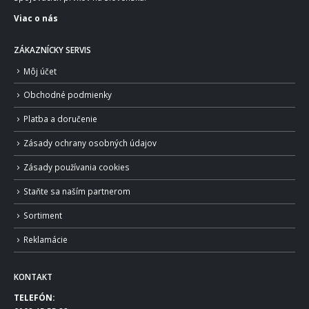
Viac o nás
ZÁKAZNÍCKY SERVIS
Môj účet
Obchodné podmienky
Platba a doručenie
Zásady ochrany osobných údajov
Zásady používania cookies
Staňte sa naším partnerom
Sortiment
Reklamácie
KONTAKT
TELEFÓN: