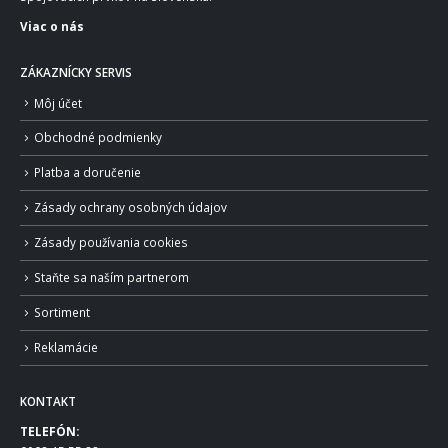
Viac o nás
ZÁKAZNÍCKY SERVIS
Môj účet
Obchodné podmienky
Platba a doručenie
Zásady ochrany osobných údajov
Zásady používania cookies
Staňte sa naším partnerom
Sortiment
Reklamácie
KONTAKT
TELEFÓN: