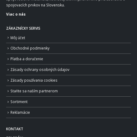
spojovacích prvkov na Slovensku.
Viac o nás
ZÁKAZNÍCKY SERVIS
Môj účet
Obchodné podmienky
Platba a doručenie
Zásady ochrany osobných údajov
Zásady používania cookies
Staňte sa naším partnerom
Sortiment
Reklamácie
KONTAKT