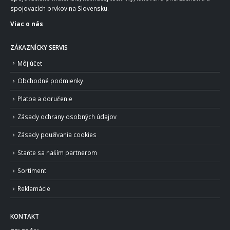
spojovacích prvkov na Slovensku.
Viac o nás
ZÁKAZNÍCKY SERVIS
Môj účet
Obchodné podmienky
Platba a doručenie
Zásady ochrany osobných údajov
Zásady používania cookies
Staňte sa naším partnerom
Sortiment
Reklamácie
KONTAKT