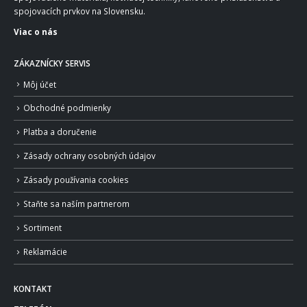
spojovacích prvkov na Slovensku.
Viac o nás
ZÁKAZNÍCKY SERVIS
Môj účet
Obchodné podmienky
Platba a doručenie
Zásady ochrany osobných údajov
Zásady používania cookies
Staňte sa naším partnerom
Sortiment
Reklamácie
KONTAKT