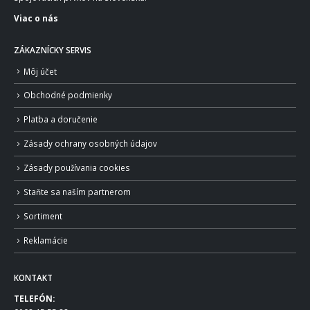
Viac o nás
ZÁKAZNÍCKY SERVIS
Môj účet
Obchodné podmienky
Platba a doručenie
Zásady ochrany osobných údajov
Zásady používania cookies
Staňte sa naším partnerom
Sortiment
Reklamácie
KONTAKT
TELEFÓN: