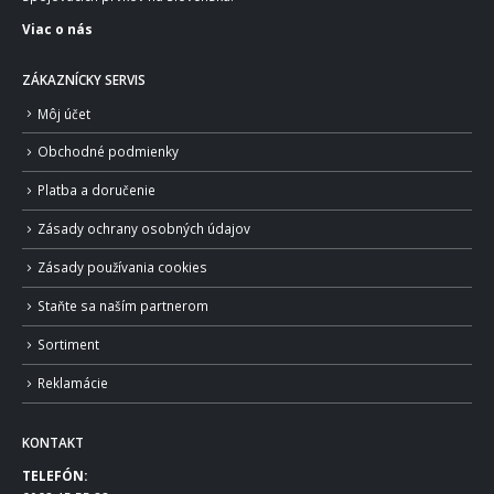
Viac o nás
ZÁKAZNÍCKY SERVIS
Môj účet
Obchodné podmienky
Platba a doručenie
Zásady ochrany osobných údajov
Zásady používania cookies
Staňte sa naším partnerom
Sortiment
Reklamácie
KONTAKT
TELEFÓN: