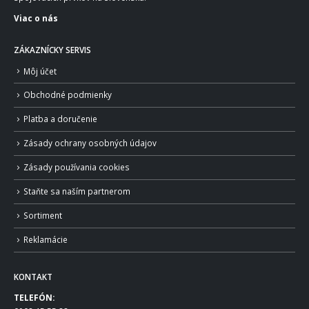
Viac o nás
ZÁKAZNÍCKY SERVIS
Môj účet
Obchodné podmienky
Platba a doručenie
Zásady ochrany osobných údajov
Zásady používania cookies
Staňte sa naším partnerom
Sortiment
Reklamácie
KONTAKT
TELEFÓN: