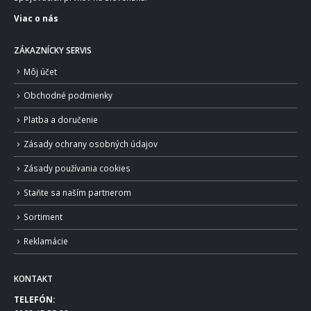
Viac o nás
ZÁKAZNÍCKY SERVIS
Môj účet
Obchodné podmienky
Platba a doručenie
Zásady ochrany osobných údajov
Zásady používania cookies
Staňte sa naším partnerom
Sortiment
Reklamácie
KONTAKT
TELEFÓN: