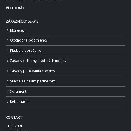
Viac o nás
ZÁKAZNÍCKY SERVIS
Môj účet
Obchodné podmienky
Platba a doručenie
Zásady ochrany osobných údajov
Zásady používania cookies
Staňte sa naším partnerom
Sortiment
Reklamácie
KONTAKT
TELEFÓN: