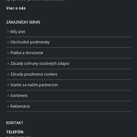
Viac o nás
ZÁKAZNÍCKY SERVIS
Môj účet
Obchodné podmienky
Platba a doručenie
Zásady ochrany osobných údajov
Zásady používania cookies
Staňte sa naším partnerom
Sortiment
Reklamácie
KONTAKT
TELEFÓN: