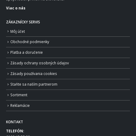
Viac o nás
ZÁKAZNÍCKY SERVIS
Môj účet
Obchodné podmienky
Platba a doručenie
Zásady ochrany osobných údajov
Zásady používania cookies
Staňte sa naším partnerom
Sortiment
Reklamácie
KONTAKT
TELEFÓN: