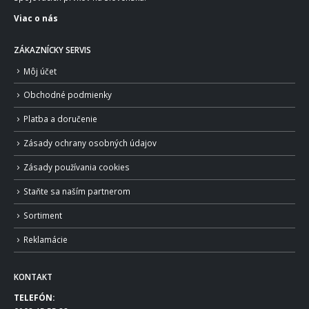
Viac o nás
ZÁKAZNÍCKY SERVIS
Môj účet
Obchodné podmienky
Platba a doručenie
Zásady ochrany osobných údajov
Zásady používania cookies
Staňte sa naším partnerom
Sortiment
Reklamácie
KONTAKT
TELEFÓN: