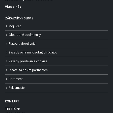
Viac o nás
ZÁKAZNÍCKY SERVIS
Môj účet
Obchodné podmienky
Platba a doručenie
Zásady ochrany osobných údajov
Zásady používania cookies
Staňte sa naším partnerom
Sortiment
Reklamácie
KONTAKT
TELEFÓN: