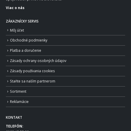
Viac o nás
ZÁKAZNÍCKY SERVIS
Môj účet
Obchodné podmienky
Platba a doručenie
Zásady ochrany osobných údajov
Zásady používania cookies
Staňte sa naším partnerom
Sortiment
Reklamácie
KONTAKT
TELEFÓN: