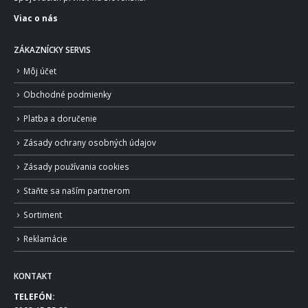
Viac o nás
ZÁKAZNÍCKY SERVIS
Môj účet
Obchodné podmienky
Platba a doručenie
Zásady ochrany osobných údajov
Zásady používania cookies
Staňte sa naším partnerom
Sortiment
Reklamácie
KONTAKT
TELEFÓN: