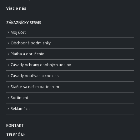
Viac o nás
ZÁKAZNÍCKY SERVIS
Môj účet
Obchodné podmienky
Platba a doručenie
Zásady ochrany osobných údajov
Zásady používania cookies
Staňte sa naším partnerom
Sortiment
Reklamácie
KONTAKT
TELEFÓN: