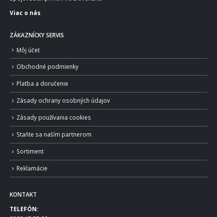
Viac o nás
ZÁKAZNÍCKY SERVIS
Môj účet
Obchodné podmienky
Platba a doručenie
Zásady ochrany osobných údajov
Zásady používania cookies
Staňte sa naším partnerom
Sortiment
Reklamácie
KONTAKT
TELEFÓN: