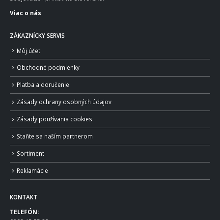
Viac o nás
ZÁKAZNÍCKY SERVIS
Môj účet
Obchodné podmienky
Platba a doručenie
Zásady ochrany osobných údajov
Zásady používania cookies
Staňte sa naším partnerom
Sortiment
Reklamácie
KONTAKT
TELEFÓN: