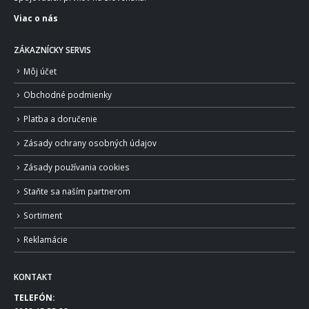
Viac o nás
ZÁKAZNÍCKY SERVIS
Môj účet
Obchodné podmienky
Platba a doručenie
Zásady ochrany osobných údajov
Zásady používania cookies
Staňte sa naším partnerom
Sortiment
Reklamácie
KONTAKT
TELEFÓN: