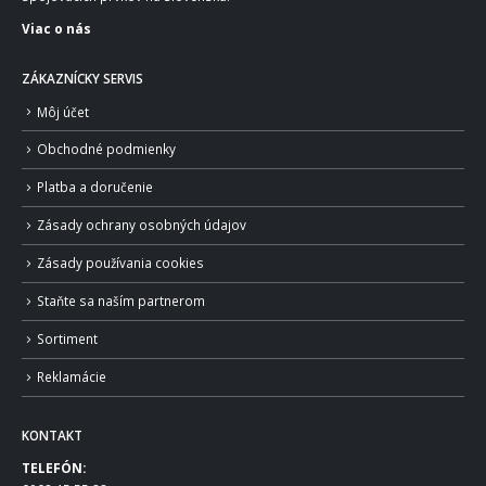
Viac o nás
ZÁKAZNÍCKY SERVIS
Môj účet
Obchodné podmienky
Platba a doručenie
Zásady ochrany osobných údajov
Zásady používania cookies
Staňte sa naším partnerom
Sortiment
Reklamácie
KONTAKT
TELEFÓN: