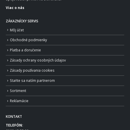
Viac o nás
ZÁKAZNÍCKY SERVIS
Môj účet
Obchodné podmienky
Platba a doručenie
Zásady ochrany osobných údajov
Zásady používania cookies
Staňte sa naším partnerom
Sortiment
Reklamácie
KONTAKT
TELEFÓN: