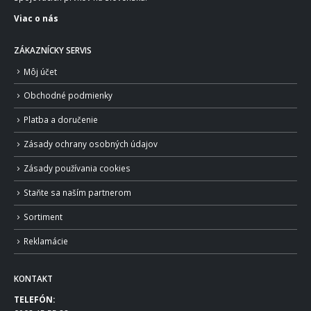
Viac o nás
ZÁKAZNÍCKY SERVIS
Môj účet
Obchodné podmienky
Platba a doručenie
Zásady ochrany osobných údajov
Zásady používania cookies
Staňte sa naším partnerom
Sortiment
Reklamácie
KONTAKT
TELEFÓN: