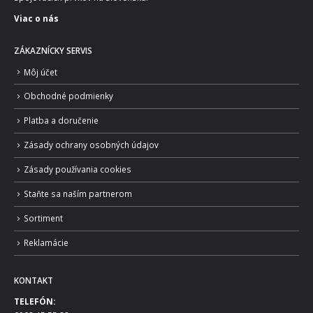
Viac o nás
ZÁKAZNÍCKY SERVIS
Môj účet
Obchodné podmienky
Platba a doručenie
Zásady ochrany osobných údajov
Zásady používania cookies
Staňte sa naším partnerom
Sortiment
Reklamácie
KONTAKT
TELEFÓN: