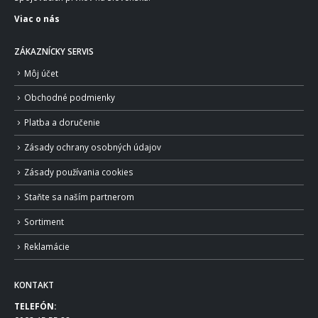
Viac o nás
ZÁKAZNÍCKY SERVIS
Môj účet
Obchodné podmienky
Platba a doručenie
Zásady ochrany osobných údajov
Zásady používania cookies
Staňte sa naším partnerom
Sortiment
Reklamácie
KONTAKT
TELEFÓN: