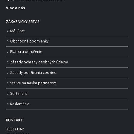
Viac o nás
ZÁKAZNÍCKY SERVIS
Môj účet
Obchodné podmienky
Platba a doručenie
Zásady ochrany osobných údajov
Zásady používania cookies
Staňte sa naším partnerom
Sortiment
Reklamácie
KONTAKT
TELEFÓN: