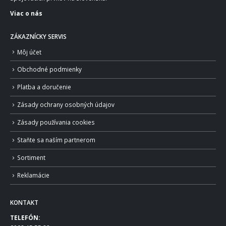
Viac o nás
ZÁKAZNÍCKY SERVIS
Môj účet
Obchodné podmienky
Platba a doručenie
Zásady ochrany osobných údajov
Zásady používania cookies
Staňte sa naším partnerom
Sortiment
Reklamácie
KONTAKT
TELEFÓN: