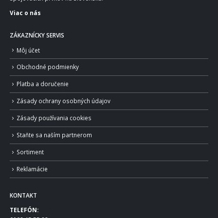
Viac o nás
ZÁKAZNÍCKY SERVIS
Môj účet
Obchodné podmienky
Platba a doručenie
Zásady ochrany osobných údajov
Zásady používania cookies
Staňte sa naším partnerom
Sortiment
Reklamácie
KONTAKT
TELEFÓN: