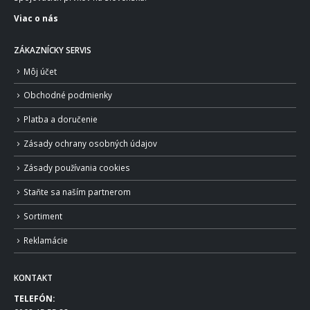
Viac o nás
ZÁKAZNÍCKY SERVIS
Môj účet
Obchodné podmienky
Platba a doručenie
Zásady ochrany osobných údajov
Zásady používania cookies
Staňte sa naším partnerom
Sortiment
Reklamácie
KONTAKT
TELEFÓN: