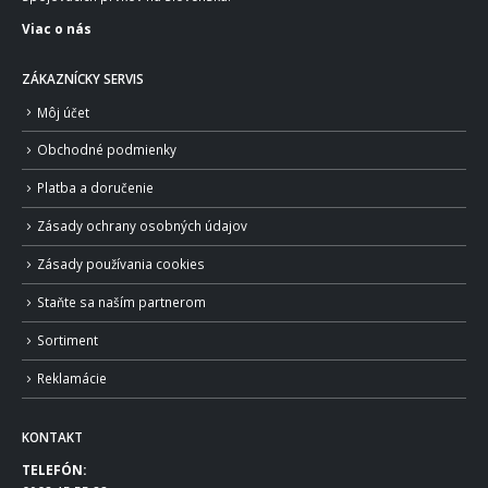
Viac o nás
ZÁKAZNÍCKY SERVIS
Môj účet
Obchodné podmienky
Platba a doručenie
Zásady ochrany osobných údajov
Zásady používania cookies
Staňte sa naším partnerom
Sortiment
Reklamácie
KONTAKT
TELEFÓN: