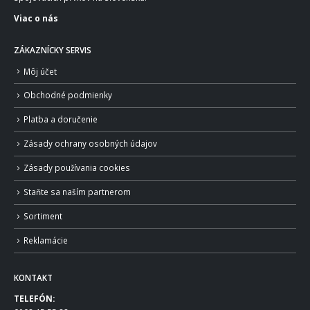
Viac o nás
ZÁKAZNÍCKY SERVIS
Môj účet
Obchodné podmienky
Platba a doručenie
Zásady ochrany osobných údajov
Zásady používania cookies
Staňte sa naším partnerom
Sortiment
Reklamácie
KONTAKT
TELEFÓN: