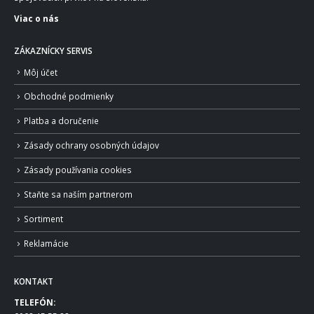
Viac o nás
ZÁKAZNÍCKY SERVIS
Môj účet
Obchodné podmienky
Platba a doručenie
Zásady ochrany osobných údajov
Zásady používania cookies
Staňte sa naším partnerom
Sortiment
Reklamácie
KONTAKT
TELEFÓN: