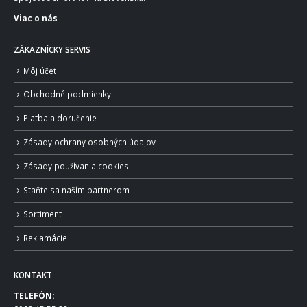
Viac o nás
ZÁKAZNÍCKY SERVIS
Môj účet
Obchodné podmienky
Platba a doručenie
Zásady ochrany osobných údajov
Zásady používania cookies
Staňte sa naším partnerom
Sortiment
Reklamácie
KONTAKT
TELEFÓN: