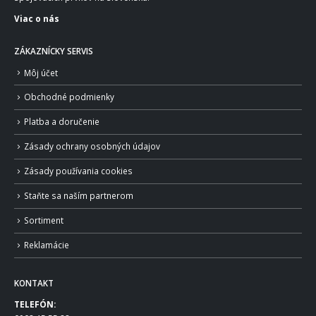
Viac o nás
ZÁKAZNÍCKY SERVIS
Môj účet
Obchodné podmienky
Platba a doručenie
Zásady ochrany osobných údajov
Zásady používania cookies
Staňte sa naším partnerom
Sortiment
Reklamácie
KONTAKT
TELEFÓN: