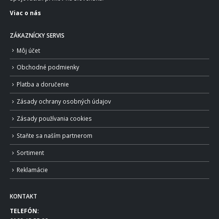
Viac o nás
ZÁKAZNÍCKY SERVIS
Môj účet
Obchodné podmienky
Platba a doručenie
Zásady ochrany osobných údajov
Zásady používania cookies
Staňte sa naším partnerom
Sortiment
Reklamácie
KONTAKT
TELEFÓN: