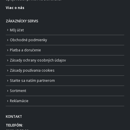
Viac o nás
ZÁKAZNÍCKY SERVIS
Môj účet
Obchodné podmienky
Platba a doručenie
Zásady ochrany osobných údajov
Zásady používania cookies
Staňte sa naším partnerom
Sortiment
Reklamácie
KONTAKT
TELEFÓN: