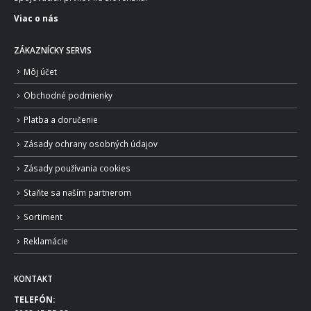
Viac o nás
ZÁKAZNÍCKY SERVIS
Môj účet
Obchodné podmienky
Platba a doručenie
Zásady ochrany osobných údajov
Zásady používania cookies
Staňte sa naším partnerom
Sortiment
Reklamácie
KONTAKT
TELEFÓN: