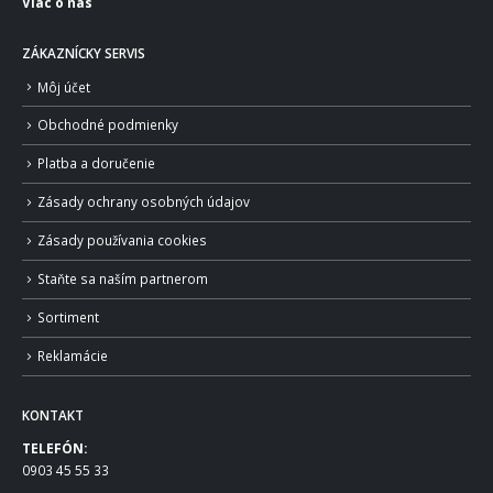
Viac o nás
ZÁKAZNÍCKY SERVIS
Môj účet
Obchodné podmienky
Platba a doručenie
Zásady ochrany osobných údajov
Zásady používania cookies
Staňte sa naším partnerom
Sortiment
Reklamácie
KONTAKT
TELEFÓN:
0903 45 55 33