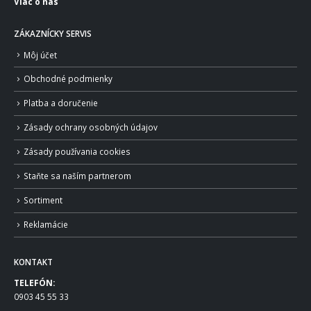
Viac o nás
ZÁKAZNÍCKY SERVIS
Môj účet
Obchodné podmienky
Platba a doručenie
Zásady ochrany osobných údajov
Zásady používania cookies
Staňte sa naším partnerom
Sortiment
Reklamácie
KONTAKT
TELEFÓN:
0903 45 55 33