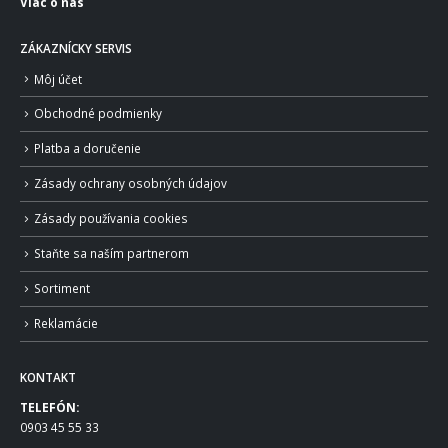
Viac o nás
ZÁKAZNÍCKY SERVIS
Môj účet
Obchodné podmienky
Platba a doručenie
Zásady ochrany osobných údajov
Zásady používania cookies
Staňte sa naším partnerom
Sortiment
Reklamácie
KONTAKT
TELEFÓN:
0903 45 55 33