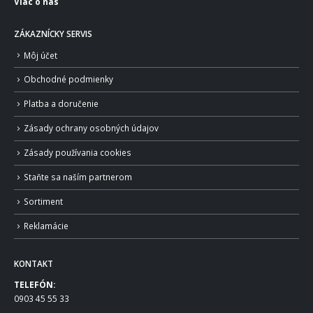
Viac o nás
ZÁKAZNÍCKY SERVIS
Môj účet
Obchodné podmienky
Platba a doručenie
Zásady ochrany osobných údajov
Zásady používania cookies
Staňte sa naším partnerom
Sortiment
Reklamácie
KONTAKT
TELEFÓN:
0903 45 55 33