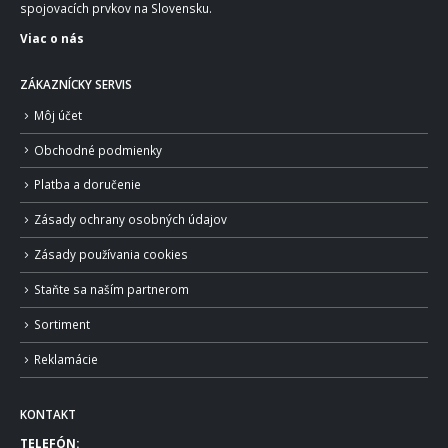
spojovacích prvkov na Slovensku.
Viac o nás
ZÁKAZNÍCKY SERVIS
Môj účet
Obchodné podmienky
Platba a doručenie
Zásady ochrany osobných údajov
Zásady používania cookies
Staňte sa naším partnerom
Sortiment
Reklamácie
KONTAKT
TELEFÓN: