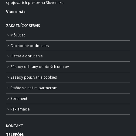
spojovacích prvkov na Slovensku.
Viac o nás
ZÁKAZNÍCKY SERVIS
Môj účet
Obchodné podmienky
Platba a doručenie
Zásady ochrany osobných údajov
Zásady používania cookies
Staňte sa naším partnerom
Sortiment
Reklamácie
KONTAKT
TELEFÓN: