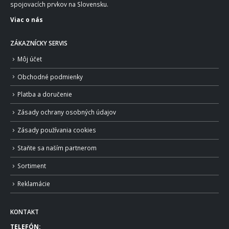
spojovacích prvkov na Slovensku.
Viac o nás
ZÁKAZNÍCKY SERVIS
Môj účet
Obchodné podmienky
Platba a doručenie
Zásady ochrany osobných údajov
Zásady používania cookies
Staňte sa naším partnerom
Sortiment
Reklamácie
KONTAKT
TELEFÓN: