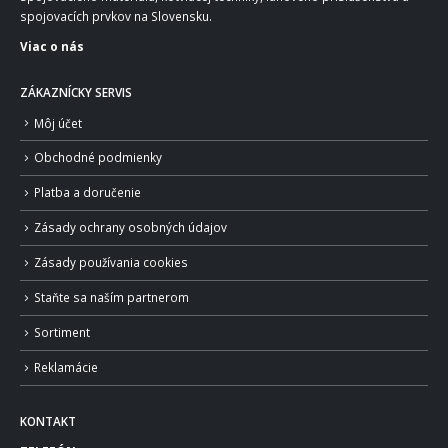
spojovacích prvkov na Slovensku.
Viac o nás
ZÁKAZNÍCKY SERVIS
Môj účet
Obchodné podmienky
Platba a doručenie
Zásady ochrany osobných údajov
Zásady používania cookies
Staňte sa naším partnerom
Sortiment
Reklamácie
KONTAKT