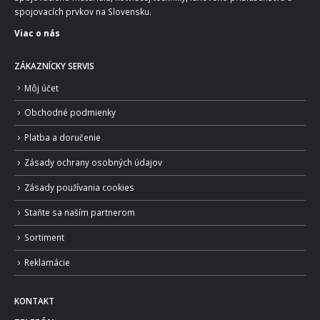
spojovacích prvkov na Slovensku.
Viac o nás
ZÁKAZNÍCKY SERVIS
Môj účet
Obchodné podmienky
Platba a doručenie
Zásady ochrany osobných údajov
Zásady používania cookies
Staňte sa naším partnerom
Sortiment
Reklamácie
KONTAKT